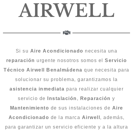
AIRWELL
Si su
Aire
Acondicionado
necesita una
reparación
urgente nosotros somos el
Servicio
Técnico
Airwell
Benalmádena
que necesita para
solucionar su problema, garantizamos la
asistencia inmediata
para realizar cualquier
servicio de
Instalación
,
Reparación
y
Mantenimiento
de sus instalaciones de
Aire
Acondicionado
de la marca
Airwell
, además,
para garantizar un servicio eficiente y a la altura