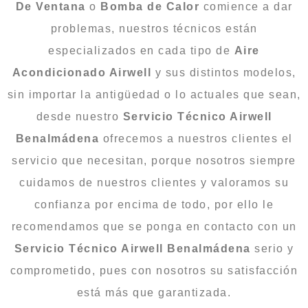
De
Ventana
o
Bomba
de
Calor
comience a dar
problemas, nuestros técnicos están
especializados en cada tipo de
Aire
Acondicionado Airwell
y sus distintos modelos,
sin importar la antigüedad o lo actuales que sean,
desde nuestro
Servicio Técnico Airwell
Benalmádena
ofrecemos a nuestros clientes el
servicio que necesitan, porque nosotros siempre
cuidamos de nuestros clientes y valoramos su
confianza por encima de todo, por ello le
recomendamos que se ponga en contacto con un
Servicio Técnico Airwell Benalmádena
serio y
comprometido, pues con nosotros su satisfacción
está más que garantizada.