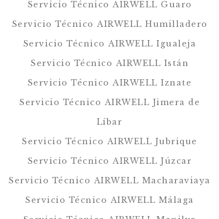
Servicio Técnico AIRWELL Guaro
Servicio Técnico AIRWELL Humilladero
Servicio Técnico AIRWELL Igualeja
Servicio Técnico AIRWELL Istán
Servicio Técnico AIRWELL Iznate
Servicio Técnico AIRWELL Jimera de
Líbar
Servicio Técnico AIRWELL Jubrique
Servicio Técnico AIRWELL Júzcar
Servicio Técnico AIRWELL Macharaviaya
Servicio Técnico AIRWELL Málaga