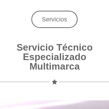
Servicios
Servicio Técnico
Especializado
Multimarca