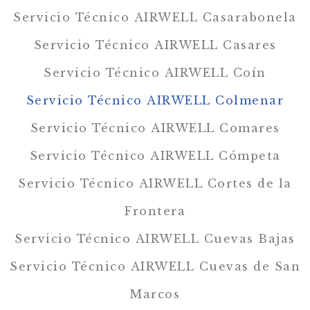
Servicio Técnico AIRWELL Casarabonela
Servicio Técnico AIRWELL Casares
Servicio Técnico AIRWELL Coín
Servicio Técnico AIRWELL Colmenar
Servicio Técnico AIRWELL Comares
Servicio Técnico AIRWELL Cómpeta
Servicio Técnico AIRWELL Cortes de la
Frontera
Servicio Técnico AIRWELL Cuevas Bajas
Servicio Técnico AIRWELL Cuevas de San
Marcos