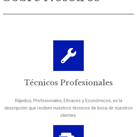
Técnicos Profesionales
Rápidos, Profesionales, Eficaces y Económicos, es la
descripción que reciben nuestros técnicos de boca de nuestros
clientes.