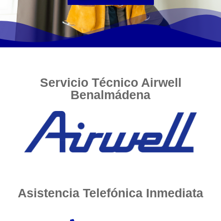
Servicio Técnico Airwell
Benalmádena
Asistencia Telefónica Inmediata