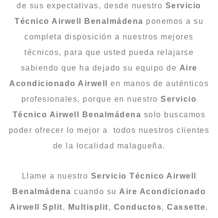
de sus expectativas, desde nuestro
Servicio
Técnico Airwell Benalmádena
ponemos a su
completa disposición a nuestros mejores
técnicos, para que usted pueda relajarse
sabiendo que ha dejado su equipo de
Aire
Acondicionado Airwell
en manos de auténticos
profesionales, porque en nuestro
Servicio
Técnico Airwell Benalmádena
solo buscamos
poder ofrecer lo mejor a todos nuestros clientes
de la localidad malagueña.
Llame a nuestro
Servicio Técnico Airwell
Benalmádena
cuando su
Aire Acondicionado
Airwell
Split
,
Multisplit
,
Conductos
,
Cassette
,