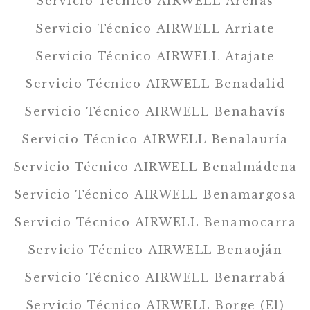
Servicio Técnico AIRWELL Arenas
Servicio Técnico AIRWELL Arriate
Servicio Técnico AIRWELL Atajate
Servicio Técnico AIRWELL Benadalid
Servicio Técnico AIRWELL Benahavís
Servicio Técnico AIRWELL Benalauría
Servicio Técnico AIRWELL Benalmádena
Servicio Técnico AIRWELL Benamargosa
Servicio Técnico AIRWELL Benamocarra
Servicio Técnico AIRWELL Benaoján
Servicio Técnico AIRWELL Benarrabá
Servicio Técnico AIRWELL Borge (El)