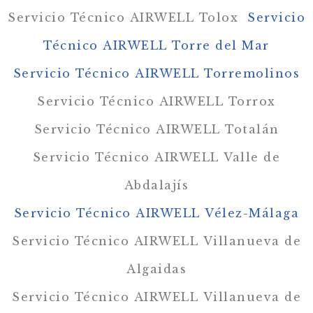
Servicio Técnico AIRWELL Tolox
Servicio
Técnico AIRWELL Torre del Mar
Servicio Técnico AIRWELL Torremolinos
Servicio Técnico AIRWELL Torrox
Servicio Técnico AIRWELL Totalán
Servicio Técnico AIRWELL Valle de
Abdalajís
Servicio Técnico AIRWELL Vélez-Málaga
Servicio Técnico AIRWELL Villanueva de
Algaidas
Servicio Técnico AIRWELL Villanueva de