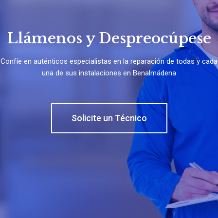
Llámenos y Despreocúpese
Confíe en auténticos especialistas en la reparación de todas y cada
una de sus instalaciones en Benalmádena
Solicite un Técnico