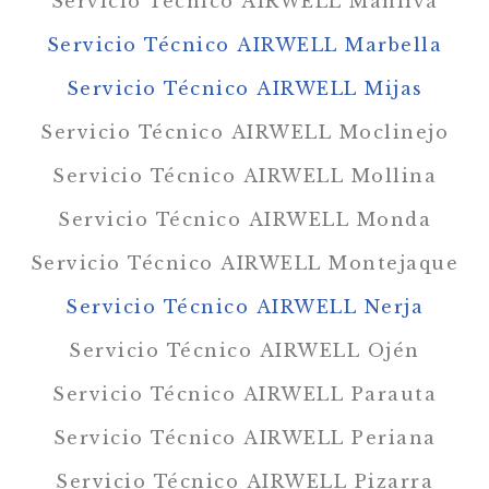
Servicio Técnico AIRWELL Manilva
Servicio Técnico AIRWELL Marbella
Servicio Técnico AIRWELL Mijas
Servicio Técnico AIRWELL Moclinejo
Servicio Técnico AIRWELL Mollina
Servicio Técnico AIRWELL Monda
Servicio Técnico AIRWELL Montejaque
Servicio Técnico AIRWELL Nerja
Servicio Técnico AIRWELL Ojén
Servicio Técnico AIRWELL Parauta
Servicio Técnico AIRWELL Periana
Servicio Técnico AIRWELL Pizarra