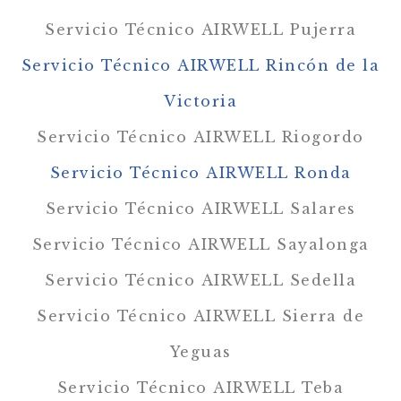
Servicio Técnico AIRWELL Pujerra
Servicio Técnico AIRWELL Rincón de la
Victoria
Servicio Técnico AIRWELL Riogordo
Servicio Técnico AIRWELL Ronda
Servicio Técnico AIRWELL Salares
Servicio Técnico AIRWELL Sayalonga
Servicio Técnico AIRWELL Sedella
Servicio Técnico AIRWELL Sierra de
Yeguas
Servicio Técnico AIRWELL Teba