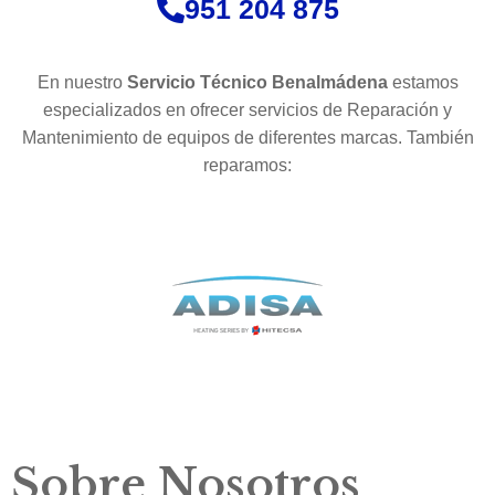
951 204 875
En nuestro
Servicio Técnico Benalmádena
estamos
especializados en ofrecer servicios de Reparación y
Mantenimiento de equipos de diferentes marcas. También
reparamos:
Sobre Nosotros