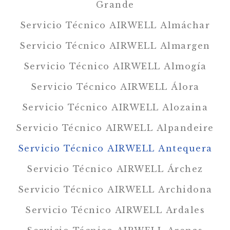
Grande
Servicio Técnico AIRWELL Almáchar
Servicio Técnico AIRWELL Almargen
Servicio Técnico AIRWELL Almogía
Servicio Técnico AIRWELL Álora
Servicio Técnico AIRWELL Alozaina
Servicio Técnico AIRWELL Alpandeire
Servicio Técnico AIRWELL Antequera
Servicio Técnico AIRWELL Árchez
Servicio Técnico AIRWELL Archidona
Servicio Técnico AIRWELL Ardales