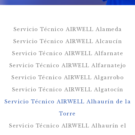
Servicio Técnico AIRWELL Alameda
Servicio Técnico AIRWELL Alcaucín
Servicio Técnico AIRWELL Alfarnate
Servicio Técnico AIRWELL Alfarnatejo
Servicio Técnico AIRWELL Algarrobo
Servicio Técnico AIRWELL Algatocín
Servicio Técnico AIRWELL Alhaurín de la
Torre
Servicio Técnico AIRWELL Alhaurín el