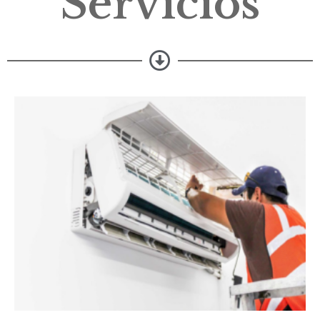
Servicios