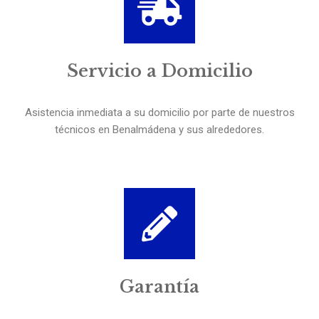
Servicio a Domicilio
Asistencia inmediata a su domicilio por parte de nuestros
técnicos en Benalmádena y sus alrededores.
Garantía