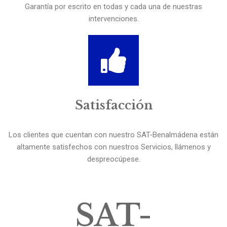
Garantía por escrito en todas y cada una de nuestras
intervenciones.
Satisfacción
Los clientes que cuentan con nuestro SAT-Benalmádena están
altamente satisfechos con nuestros Servicios, llámenos y
despreocúpese.
SAT-