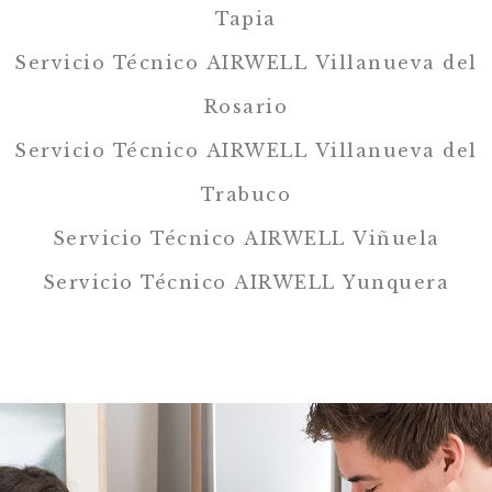
Tapia
Servicio Técnico AIRWELL Villanueva del
Rosario
Servicio Técnico AIRWELL Villanueva del
Trabuco
Servicio Técnico AIRWELL Viñuela
Servicio Técnico AIRWELL Yunquera