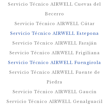
Servicio Técnico AIRWELL Cuevas del
Becerro
Servicio Técnico AIRWELL Cútar
Servicio Técnico AIRWELL Estepona
Servicio Técnico AIRWELL Faraján
Servicio Técnico AIRWELL Frigiliana
Servicio Técnico AIRWELL Fuengirola
Servicio Técnico AIRWELL Fuente de
Piedra
Servicio Técnico AIRWELL Gaucín
Servicio Técnico AIRWELL Genalguacil