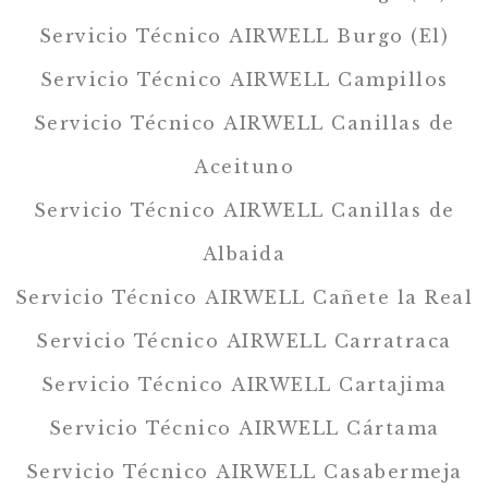
Servicio Técnico AIRWELL Burgo (El)
Servicio Técnico AIRWELL Campillos
Servicio Técnico AIRWELL Canillas de
Aceituno
Servicio Técnico AIRWELL Canillas de
Albaida
Servicio Técnico AIRWELL Cañete la Real
Servicio Técnico AIRWELL Carratraca
Servicio Técnico AIRWELL Cartajima
Servicio Técnico AIRWELL Cártama
Servicio Técnico AIRWELL Casabermeja