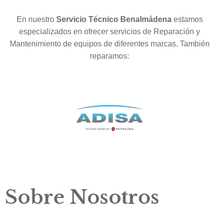
En nuestro
Servicio Técnico Benalmádena
estamos
especializados en ofrecer servicios de Reparación y
Mantenimiento de equipos de diferentes marcas. También
reparamos:
Sobre Nosotros