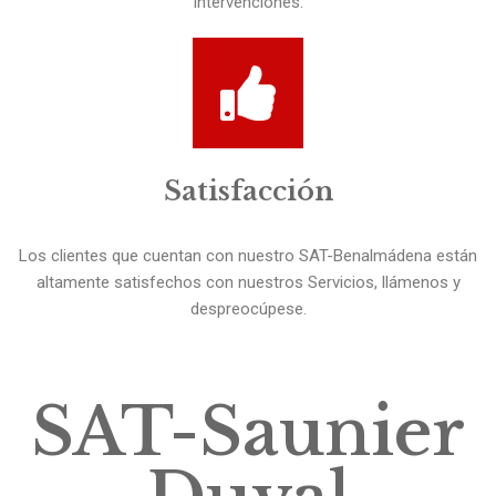
intervenciones.
Satisfacción
Los clientes que cuentan con nuestro SAT-Benalmádena están
altamente satisfechos con nuestros Servicios, llámenos y
despreocúpese.
SAT-Saunier