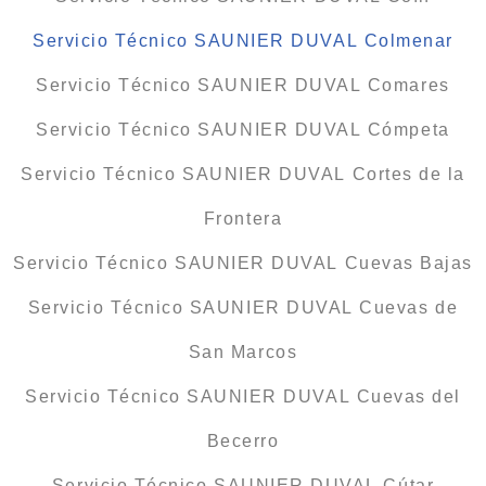
Servicio Técnico SAUNIER DUVAL Colmenar
Servicio Técnico SAUNIER DUVAL Comares
Servicio Técnico SAUNIER DUVAL Cómpeta
Servicio Técnico SAUNIER DUVAL Cortes de la
Frontera
Servicio Técnico SAUNIER DUVAL Cuevas Bajas
Servicio Técnico SAUNIER DUVAL Cuevas de
San Marcos
Servicio Técnico SAUNIER DUVAL Cuevas del
Becerro
Servicio Técnico SAUNIER DUVAL Cútar