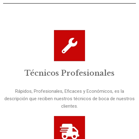
Técnicos Profesionales
Rápidos, Profesionales, Eficaces y Económicos, es la
descripción que reciben nuestros técnicos de boca de nuestros
clientes.