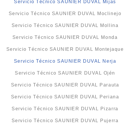
Servicio Técnico SAUNIER DUVAL Mijas
Servicio Técnico SAUNIER DUVAL Moclinejo
Servicio Técnico SAUNIER DUVAL Mollina
Servicio Técnico SAUNIER DUVAL Monda
Servicio Técnico SAUNIER DUVAL Montejaque
Servicio Técnico SAUNIER DUVAL Nerja
Servicio Técnico SAUNIER DUVAL Ojén
Servicio Técnico SAUNIER DUVAL Parauta
Servicio Técnico SAUNIER DUVAL Periana
Servicio Técnico SAUNIER DUVAL Pizarra
Servicio Técnico SAUNIER DUVAL Pujerra