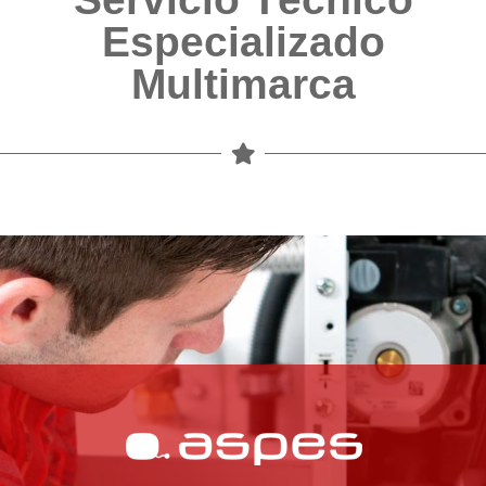
Especializado
Multimarca