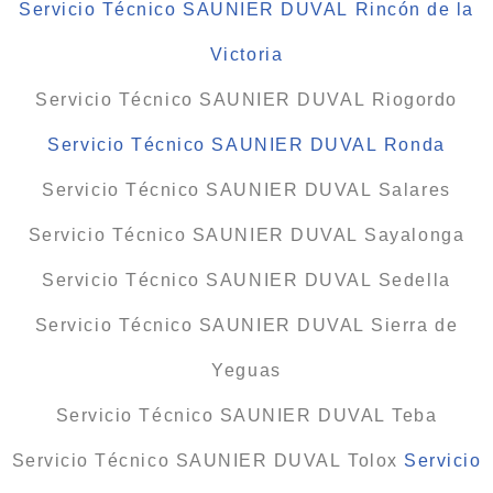
Servicio Técnico SAUNIER DUVAL Rincón de la
Victoria
Servicio Técnico SAUNIER DUVAL Riogordo
Servicio Técnico SAUNIER DUVAL Ronda
Servicio Técnico SAUNIER DUVAL Salares
Servicio Técnico SAUNIER DUVAL Sayalonga
Servicio Técnico SAUNIER DUVAL Sedella
Servicio Técnico SAUNIER DUVAL Sierra de
Yeguas
Servicio Técnico SAUNIER DUVAL Teba
Servicio Técnico SAUNIER DUVAL Tolox
Servicio