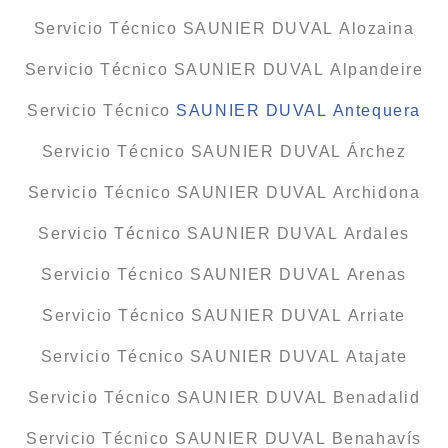
Servicio Técnico SAUNIER DUVAL Alozaina
Servicio Técnico SAUNIER DUVAL Alpandeire
Servicio Técnico
SAUNIER DUVAL Antequera
Servicio Técnico SAUNIER DUVAL Árchez
Servicio Técnico SAUNIER DUVAL Archidona
Servicio Técnico SAUNIER DUVAL Ardales
Servicio Técnico SAUNIER DUVAL Arenas
Servicio Técnico SAUNIER DUVAL Arriate
Servicio Técnico SAUNIER DUVAL Atajate
Servicio Técnico SAUNIER DUVAL Benadalid
Servicio Técnico SAUNIER DUVAL Benahavís