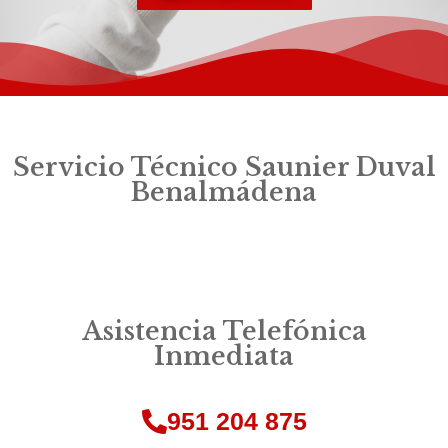
Servicio Técnico Saunier Duval
Benalmádena
Asistencia Telefónica
Inmediata
951 204 875