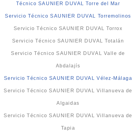
Técnico SAUNIER DUVAL Torre del Mar
Servicio Técnico SAUNIER DUVAL Torremolinos
Servicio Técnico SAUNIER DUVAL Torrox
Servicio Técnico SAUNIER DUVAL Totalán
Servicio Técnico SAUNIER DUVAL Valle de
Abdalajís
Servicio Técnico SAUNIER DUVAL Vélez-Málaga
Servicio Técnico SAUNIER DUVAL Villanueva de
Algaidas
Servicio Técnico SAUNIER DUVAL Villanueva de
Tapia