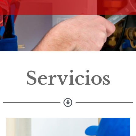
Servicios