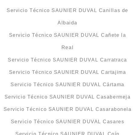
Servicio Técnico SAUNIER DUVAL Canillas de
Albaida
Servicio Técnico SAUNIER DUVAL Cañete la
Real
Servicio Técnico SAUNIER DUVAL Carratraca
Servicio Técnico SAUNIER DUVAL Cartajima
Servicio Técnico SAUNIER DUVAL Cártama
Servicio Técnico SAUNIER DUVAL Casabermeja
Servicio Técnico SAUNIER DUVAL Casarabonela
Servicio Técnico SAUNIER DUVAL Casares
Servicio Técnico SAUNIER DUVAL Coín