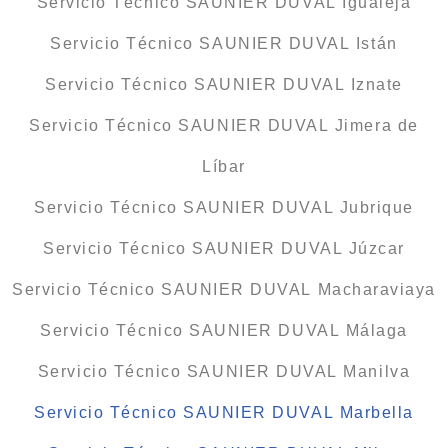
Servicio Técnico SAUNIER DUVAL Igualeja
Servicio Técnico SAUNIER DUVAL Istán
Servicio Técnico SAUNIER DUVAL Iznate
Servicio Técnico SAUNIER DUVAL Jimera de
Líbar
Servicio Técnico SAUNIER DUVAL Jubrique
Servicio Técnico SAUNIER DUVAL Júzcar
Servicio Técnico SAUNIER DUVAL Macharaviaya
Servicio Técnico SAUNIER DUVAL Málaga
Servicio Técnico SAUNIER DUVAL Manilva
Servicio Técnico SAUNIER DUVAL Marbella