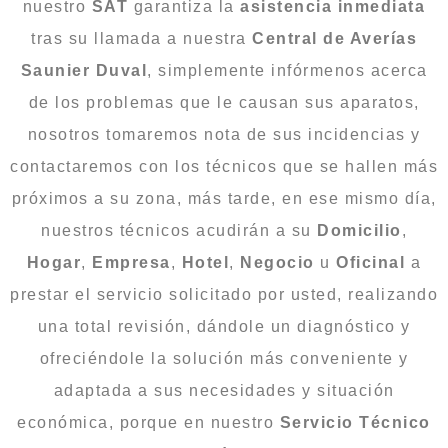
nuestro
SAT
garantiza la
asistencia inmediata
tras su llamada a nuestra
Central de Averías
Saunier Duval
, simplemente infórmenos acerca
de los problemas que le causan sus aparatos,
nosotros tomaremos nota de sus incidencias y
contactaremos con los técnicos que se hallen más
próximos a su zona, más tarde, en ese mismo día,
nuestros técnicos acudirán a su
Domicilio
,
Hogar
,
Empresa
,
Hotel
,
Negocio
u
Oficinal
a
prestar el servicio solicitado por usted, realizando
una total revisión, dándole un diagnóstico y
ofreciéndole la solución más conveniente y
adaptada a sus necesidades y situación
económica, porque en nuestro
Servicio Técnico