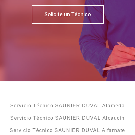
Solicite un Técnico
Servicio Técnico SAUNIER DUVAL Alameda
Servicio Técnico SAUNIER DUVAL Alcaucín
Servicio Técnico SAUNIER DUVAL Alfarnate