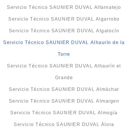
Servicio Técnico SAUNIER DUVAL Alfarnatejo
Servicio Técnico SAUNIER DUVAL Algarrobo
Servicio Técnico SAUNIER DUVAL Algatocín
Servicio Técnico SAUNIER DUVAL Alhaurín de la
Torre
Servicio Técnico SAUNIER DUVAL Alhaurín el
Grande
Servicio Técnico SAUNIER DUVAL Almáchar
Servicio Técnico SAUNIER DUVAL Almargen
Servicio Técnico SAUNIER DUVAL Almogía
Servicio Técnico SAUNIER DUVAL Álora