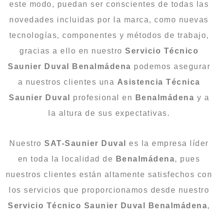
este modo, puedan ser conscientes de todas las
novedades incluidas por la marca, como nuevas
tecnologías, componentes y métodos de trabajo,
gracias a ello en nuestro
Servicio Técnico
Saunier Duval Benalmádena
podemos asegurar
a nuestros clientes una
Asistencia Técnica
Saunier Duval
profesional en
Benalmádena
y a
la altura de sus expectativas.
Nuestro
SAT-Saunier Duval
es la empresa líder
en toda la localidad de
Benalmádena
, pues
nuestros clientes están altamente satisfechos con
los servicios que proporcionamos desde nuestro
Servicio Técnico Saunier Duval Benalmádena
,