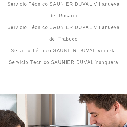
Servicio Técnico SAUNIER DUVAL Villanueva
del Rosario
Servicio Técnico SAUNIER DUVAL Villanueva
del Trabuco
Servicio Técnico SAUNIER DUVAL Viñuela
Servicio Técnico SAUNIER DUVAL Yunquera