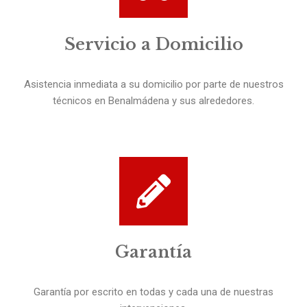
Servicio a Domicilio
Asistencia inmediata a su domicilio por parte de nuestros
técnicos en Benalmádena y sus alrededores.
Garantía
Garantía por escrito en todas y cada una de nuestras