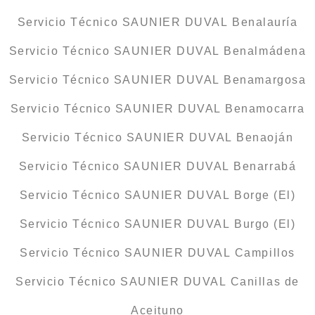
Servicio Técnico SAUNIER DUVAL Benalauría
Servicio Técnico SAUNIER DUVAL Benalmádena
Servicio Técnico SAUNIER DUVAL Benamargosa
Servicio Técnico SAUNIER DUVAL Benamocarra
Servicio Técnico SAUNIER DUVAL Benaoján
Servicio Técnico SAUNIER DUVAL Benarrabá
Servicio Técnico SAUNIER DUVAL Borge (El)
Servicio Técnico SAUNIER DUVAL Burgo (El)
Servicio Técnico SAUNIER DUVAL Campillos
Servicio Técnico SAUNIER DUVAL Canillas de
Aceituno