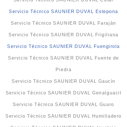
Servicio Técnico SAUNIER DUVAL Estepona
Servicio Técnico SAUNIER DUVAL Faraján
Servicio Técnico SAUNIER DUVAL Frigiliana
Servicio Técnico SAUNIER DUVAL Fuengirola
Servicio Técnico SAUNIER DUVAL Fuente de
Piedra
Servicio Técnico SAUNIER DUVAL Gaucín
Servicio Técnico SAUNIER DUVAL Genalguacil
Servicio Técnico SAUNIER DUVAL Guaro
Servicio Técnico SAUNIER DUVAL Humilladero