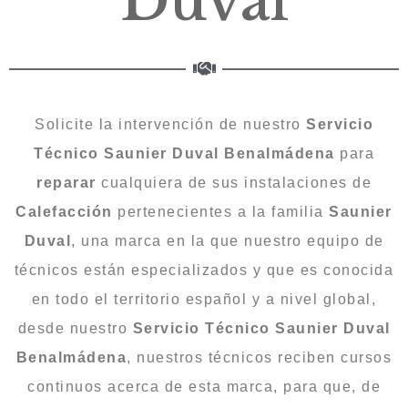
Duval
Solicite la intervención de nuestro
Servicio
Técnico Saunier Duval Benalmádena
para
reparar
cualquiera de sus instalaciones de
Calefacción
pertenecientes a la familia
Saunier
Duval
, una marca en la que nuestro equipo de
técnicos están especializados y que es conocida
en todo el territorio español y a nivel global,
desde nuestro
Servicio Técnico Saunier Duval
Benalmádena
, nuestros técnicos reciben cursos
continuos acerca de esta marca, para que, de